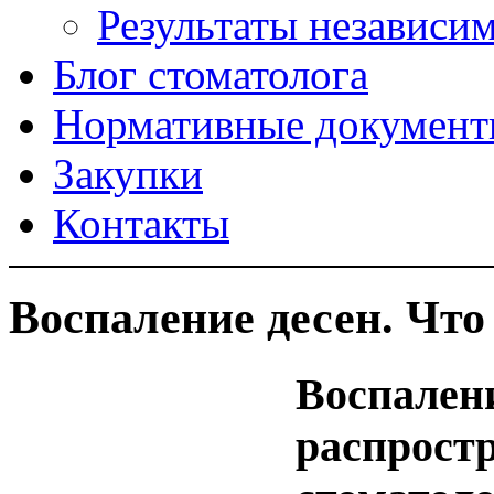
Результаты независи
Блог стоматолога
Нормативные докумен
Закупки
Контакты
Воспаление десен. Что
Воспалени
распрост