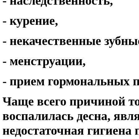
- наследственность,
- курение,
- некачественные зубны
- менструации,
- прием гормональных п
Чаще всего причиной тог
воспалилась десна, явл
недостаточная гигиена 