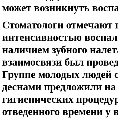
может возникнуть воспа
Стоматологи отмечают 
интенсивностью воспал
наличием зубного налет
взаимосвязи был прове
Группе молодых людей с
деснами предложили на 
гигиенических процедур
отведенного времени у 