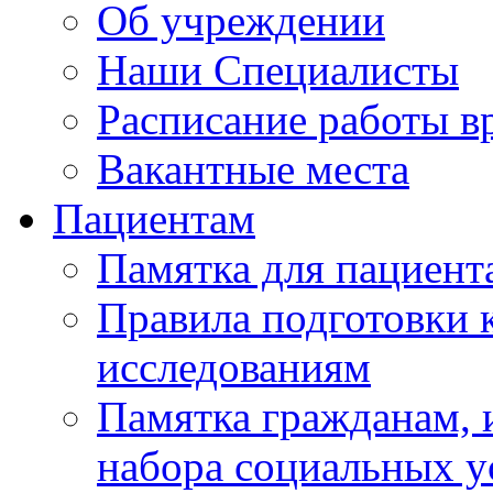
Об учреждении
Наши Специалисты
Расписание работы в
Вакантные места
Пациентам
Памятка для пациент
Правила подготовки 
исследованиям
Памятка гражданам,
набора социальных у