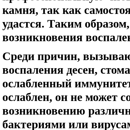
камня, так как самостоя
удастся. Таким образом,
возникновения воспален
Среди причин, вызыва
воспаления десен, стом
ослабленный иммунитет
ослаблен, он не может 
возникновению различн
бактериями или вируса