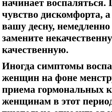
начинает воспаляться. 
чувство дискомфорта, а
вашу десну, немедленно
замените некачественну
качественную.
Иногда симптомы воспа
женщин на фоне менстр
приема гормональных к
женщинам в этот период