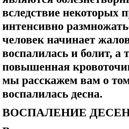
вследствие некоторых 
интенсивно размножатьс
человек начинает жалова
воспалилась и болит, а 
повышенная кровоточиво
мы расскажем вам о том,
воспалилась десна.
ВОСПАЛЕНИЕ ДЕСЕН.