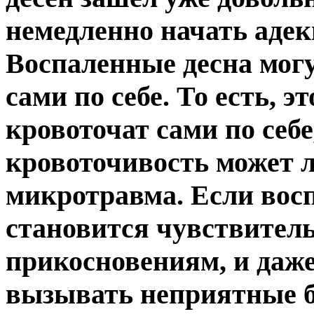
немедленно начать адек
Воспаленные десна могу
сами по себе. То есть, э
кровоточат сами по себе
кровоточивость может 
микротравма. Если восп
становится чувствител
прикосновениям, и даж
вызывать неприятные 