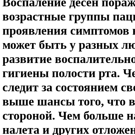
Воспаление десен пораж
возрастные группы пац
проявления симптомов в
может быть у разных лю
развитие воспалительно
гигиены полости рта. Ч
следит за состоянием св
выше шансы того, что в
стороной. Чем больше н
налета и других отложе