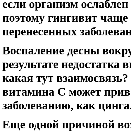
если организм ослабле
поэтому гингивит чаще 
перенесенных заболеван
Воспаление десны вокру
результате недостатка 
какая тут взаимосвязь?
витамина С может приве
заболеванию, как цинга
Еще одной причиной во