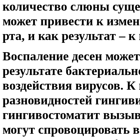
количество слюны суще
может привести к изме
рта, и как результат – 
Воспаление десен может
результате бактериально
воздействия вирусов. К 
разновидностей гингиви
гингивостоматит вызыва
могут спровоцировать в