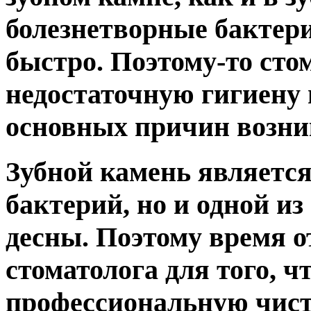
болезнетворные бактер
быстро. Поэтому-то сто
недостаточную гигиену 
основных причин возни
Зубной камень является
бактерий, но и одной и
десны. Поэтому время о
стоматолога для того, ч
профессиональную чистк