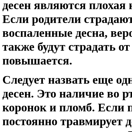
десен являются плохая 
Если родители страдают 
воспаленные десна, веро
также будут страдать от
повышается.
Следует назвать еще од
десен. Это наличие во 
коронок и пломб. Если 
постоянно травмирует де