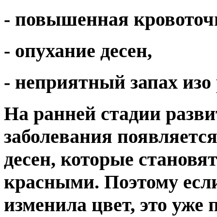
- повышенная кровоточ
- опухание десен,
- неприятный запах изо 
На ранней стадии разв
заболевания появляетс
десен, которые становят
красными. Поэтому есл
изменила цвет, это уже 