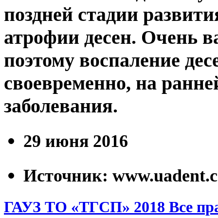
поздней стадии развития
атрофии десен. Очень ва
поэтому воспаление дес
своевременно, на ранне
заболевания.
29 июня 2016
Источник: www.uadent.
ГАУЗ ТО «ТГСП» 2018 Все пр