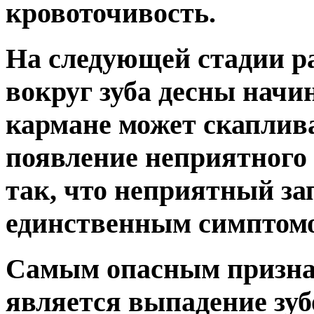
кровоточивость.
На следующей стадии р
вокруг зуба десны начи
кармане может скаплива
появление неприятного 
так, что неприятный за
единственным симптомо
Самым опасным призна
является выпадение зуб