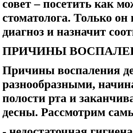
совет – посетить как мо
стоматолога. Только он
диагноз и назначит соо
ПРИЧИНЫ ВОСПАЛЕ
Причины воспаления де
разнообразными, начин
полости рта и заканчи
десны. Рассмотрим самы
- недостаточная гигиена