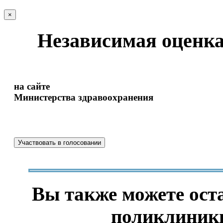
×
Независимая оценка
на сайте
Министерства здравоохранения
Участвовать в голосовании
Вы также можете оста
поликлиники