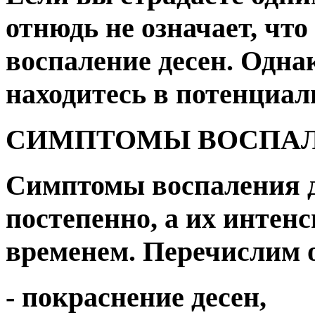
отнюдь не означает, что
воспаление десен. Одна
находитесь в потенциал
СИМПТОМЫ ВОСПАЛ
Симптомы воспаления д
постепенно, а их интенс
временем. Перечислим 
- покраснение десен,