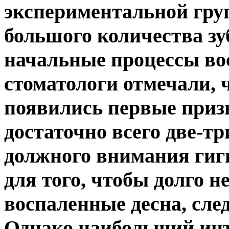
экспериментальной гру
большого количества зу
начальные процессы вос
стоматологи отмечали, ч
появились первые приз
достаточно всего две-тр
должного внимания гиги
для того, чтобы долго не
воспаленные десна, сле
Однако наибольший инт