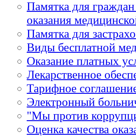
Памятка для граждан
оказания медицинск
Памятка для застрах
Виды бесплатной ме
Оказание платных ус
Лекарственное обесп
Тарифное соглашени
Электронный больни
"Мы против коррупци
Оценка качества оказ