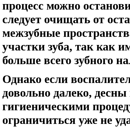
процесс можно останов
следует очищать от ост
межзубные пространств
участки зуба, так как 
больше всего зубного на
Однако если воспалите
довольно далеко, десны 
гигиеническими процеду
ограничиться уже не уд