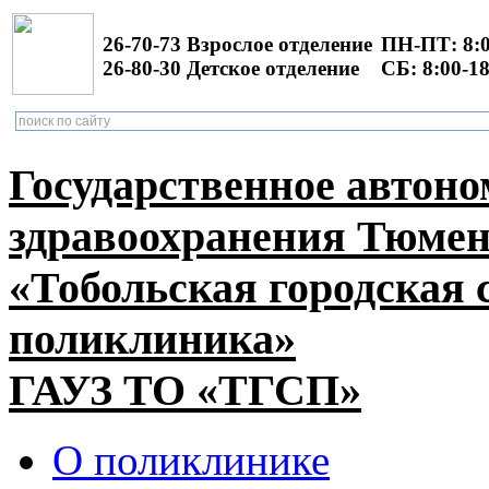
26-70-73 Взрослое отделение
ПН-ПТ: 8:0
26-80-30 Детское отделение
СБ: 8:00-18
Государственное автон
здравоохранения Тюмен
«Тобольская городская 
поликлиника»
ГАУЗ ТО «ТГСП»
О поликлинике